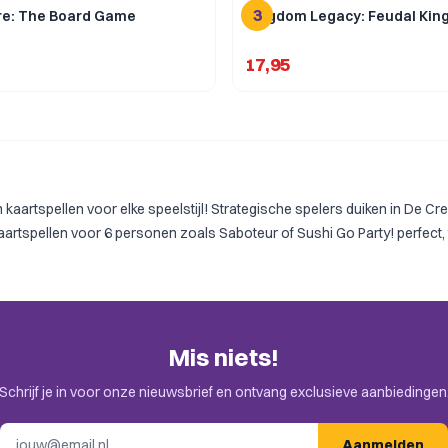
3
ire: The Board Game
Kingdom Legacy: Feudal Ki
17,95
 kaartspellen voor elke speelstijl! Strategische spelers duiken in
De Cr
aartspellen voor 6 personen
zoals
Saboteur
of
Sushi Go Party!
perfect, 
Mis niets!
Schrijf je in voor onze nieuwsbrief en ontvang exclusieve aanbiedingen
E-mailadres
Aanmelden