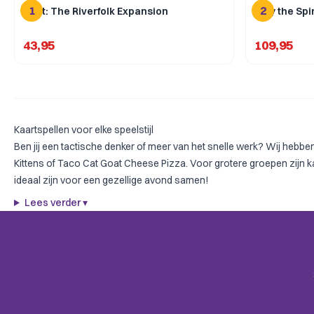
1
2
Root: The Riverfolk Expansion
Slay the Sp
43,95
109,95
Kaartspellen voor elke speelstijl
Ben jij een tactische denker of meer van het snelle werk? Wij hebben
Kittens
of
Taco Cat Goat Cheese Pizza
. Voor grotere groepen zijn
k
ideaal zijn voor een gezellige avond samen!
Lees verder
▾