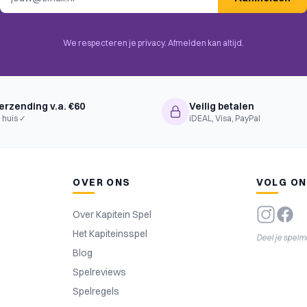
We respecteren je privacy. Afmelden kan altijd.
erzending v.a. €60
Veilig betalen
 huis ✓
iDEAL, Visa, PayPal
OVER ONS
VOLG O
Over Kapitein Spel
Het Kapiteinsspel
Deel je spel
Blog
Spelreviews
Spelregels