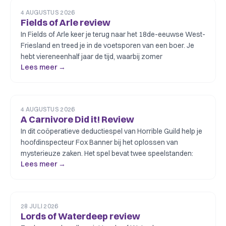
4 AUGUSTUS 2026
Fields of Arle review
In Fields of Arle keer je terug naar het 18de-eeuwse West-
Friesland en treed je in de voetsporen van een boer. Je
hebt viereneenhalf jaar de tijd, waarbij zomer
Lees meer →
4 AUGUSTUS 2026
A Carnivore Did it! Review
In dit coöperatieve deductiespel van Horrible Guild help je
hoofdinspecteur Fox Banner bij het oplossen van
mysterieuze zaken. Het spel bevat twee speelstanden:
Lees meer →
28 JULI 2026
Lords of Waterdeep review