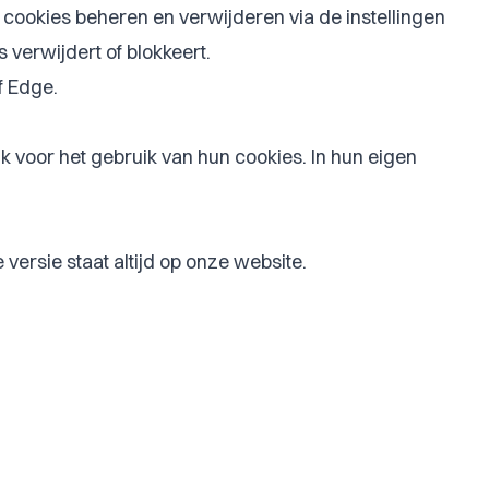
 cookies beheren en verwijderen via de instellingen
verwijdert of blokkeert.
f Edge.
k voor het gebruik van hun cookies. In hun eigen
ersie staat altijd op onze website.