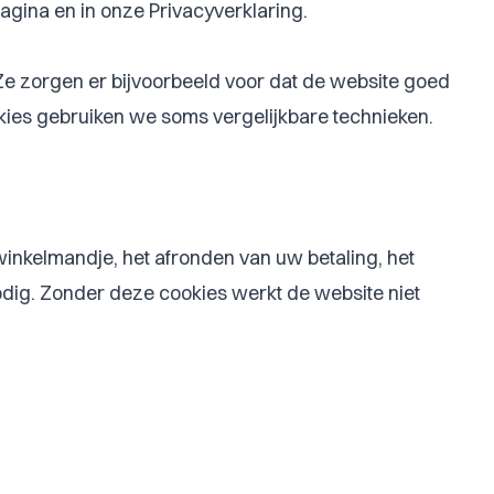
gina en in onze Privacyverklaring.
Ze zorgen er bijvoorbeeld voor dat de website goed
kies gebruiken we soms vergelijkbare technieken.
inkelmandje, het afronden van uw betaling, het
dig. Zonder deze cookies werkt de website niet