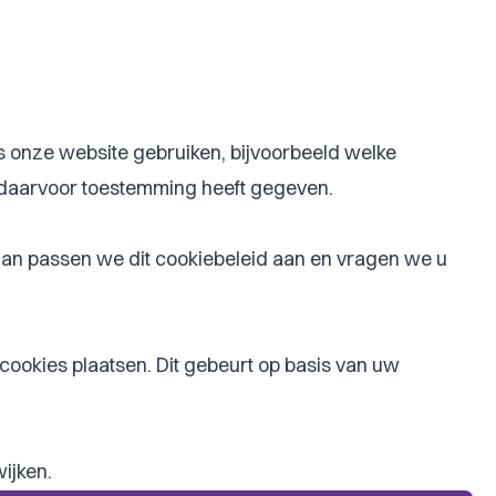
 onze website gebruiken, bijvoorbeeld welke
 daarvoor toestemming heeft gegeven.
dan passen we dit cookiebeleid aan en vragen we u
ookies plaatsen. Dit gebeurt op basis van uw
ijken.