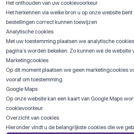
Het onthouden van uw cookievoorkeur
Het herkennen via welke bron u op onze website ben
bestellingen correct kunnen toewijzen
Analytische cookies
Met uw toestemming plaatsen we analytische cookies
pagina’s worden bekeken. Zo kunnen we de website v
Marketingcookies
Op dit moment plaatsen we geen marketingcookies voo
vooraf om toestemming.
Google Maps
Op onze website kan een kaart van Google Maps worde
cookievoorkeur.
Overzicht van cookies
Hieronder vindt u de belangrijkste cookies die we g