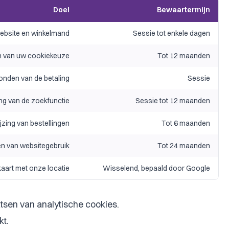
Doel
Bewaartermijn
ebsite en winkelmand
Sessie tot enkele dagen
 van uw cookiekeuze
Tot 12 maanden
onden van de betaling
Sessie
ng van de zoekfunctie
Sessie tot 12 maanden
zing van bestellingen
Tot 6 maanden
n van websitegebruik
Tot 24 maanden
aart met onze locatie
Wisselend, bepaald door Google
tsen van analytische cookies.
kt.