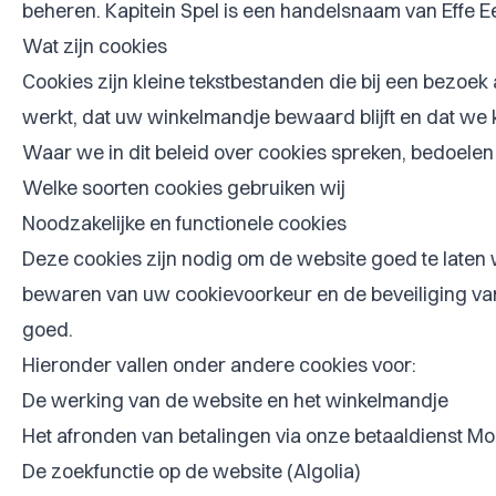
beheren. Kapitein Spel is een handelsnaam van Effe 
Wat zijn cookies
Cookies zijn kleine tekstbestanden die bij een bezo
werkt, dat uw winkelmandje bewaard blijft en dat we
Waar we in dit beleid over cookies spreken, bedoelen
Welke soorten cookies gebruiken wij
Noodzakelijke en functionele cookies
Deze cookies zijn nodig om de website goed te laten
bewaren van uw cookievoorkeur en de beveiliging van
goed.
Hieronder vallen onder andere cookies voor:
De werking van de website en het winkelmandje
Het afronden van betalingen via onze betaaldienst Mol
De zoekfunctie op de website (Algolia)