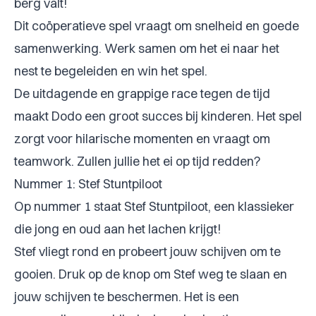
berg valt!
Dit coöperatieve spel vraagt om snelheid en goede
samenwerking. Werk samen om het ei naar het
nest te begeleiden en win het spel.
De uitdagende en grappige race tegen de tijd
maakt Dodo een groot succes bij kinderen. Het spel
zorgt voor hilarische momenten en vraagt om
teamwork. Zullen jullie het ei op tijd redden?
Nummer 1: Stef Stuntpiloot
Op nummer 1 staat
Stef Stuntpiloot
, een klassieker
die jong en oud aan het lachen krijgt!
Stef vliegt rond en probeert jouw schijven om te
gooien. Druk op de knop om Stef weg te slaan en
jouw schijven te beschermen. Het is een