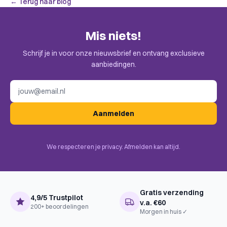
← Terug naar blog
Mis niets!
Schrijf je in voor onze nieuwsbrief en ontvang exclusieve
aanbiedingen.
E-mailadres
Aanmelden
We respecteren je privacy. Afmelden kan altijd.
Gratis verzending
4,9/5 Trustpilot
v.a. €60
200+ beoordelingen
Morgen in huis ✓