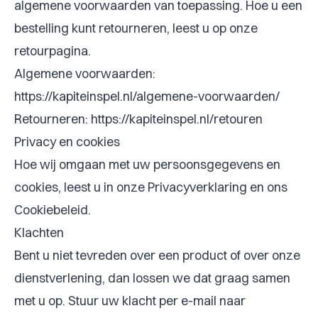
algemene voorwaarden van toepassing. Hoe u een
bestelling kunt retourneren, leest u op onze
retourpagina.
Algemene voorwaarden:
https://kapiteinspel.nl/algemene-voorwaarden/
Retourneren: https://kapiteinspel.nl/retouren
Privacy en cookies
Hoe wij omgaan met uw persoonsgegevens en
cookies, leest u in onze Privacyverklaring en ons
Cookiebeleid.
Klachten
Bent u niet tevreden over een product of over onze
dienstverlening, dan lossen we dat graag samen
met u op. Stuur uw klacht per e-mail naar