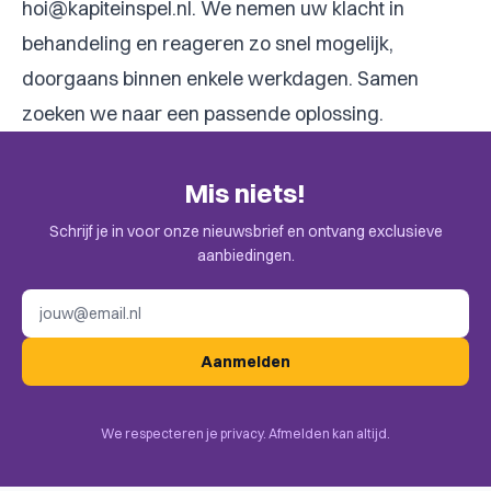
hoi@kapiteinspel.nl
. We nemen uw klacht in
behandeling en reageren zo snel mogelijk,
doorgaans binnen enkele werkdagen. Samen
zoeken we naar een passende oplossing.
Mis niets!
Schrijf je in voor onze nieuwsbrief en ontvang exclusieve
aanbiedingen.
E-mailadres
Aanmelden
We respecteren je privacy. Afmelden kan altijd.