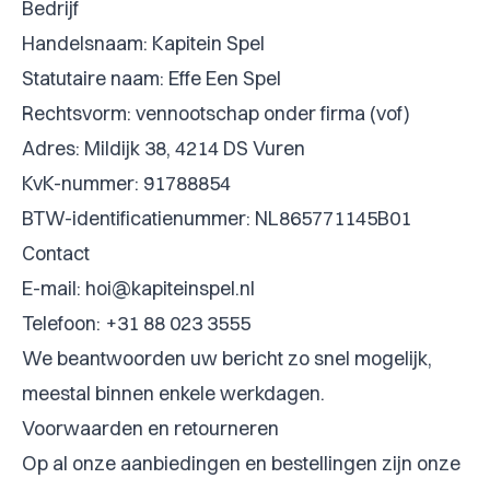
Bedrijf
Handelsnaam: Kapitein Spel
Statutaire naam: Effe Een Spel
Rechtsvorm: vennootschap onder firma (vof)
Adres: Mildijk 38, 4214 DS Vuren
KvK-nummer: 91788854
BTW-identificatienummer: NL865771145B01
Contact
E-mail:
hoi@kapiteinspel.nl
Telefoon: +31 88 023 3555
We beantwoorden uw bericht zo snel mogelijk,
meestal binnen enkele werkdagen.
Voorwaarden en retourneren
Op al onze aanbiedingen en bestellingen zijn onze