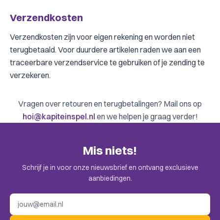
Verzendkosten
Verzendkosten zijn voor eigen rekening en worden niet
terugbetaald. Voor duurdere artikelen raden we aan een
traceerbare verzendservice te gebruiken of je zending te
verzekeren.
Vragen over retouren en terugbetalingen? Mail ons op
hoi@kapiteinspel.nl
en we helpen je graag verder!
Mis niets!
Schrijf je in voor onze nieuwsbrief en ontvang exclusieve
aanbiedingen.
E-mailadres