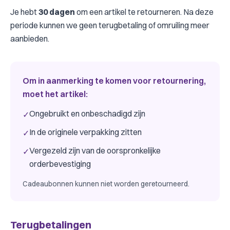
Je hebt
30 dagen
om een artikel te retourneren. Na deze
periode kunnen we geen terugbetaling of omruiling meer
aanbieden.
Om in aanmerking te komen voor retournering,
moet het artikel:
Ongebruikt en onbeschadigd zijn
✓
In de originele verpakking zitten
✓
Vergezeld zijn van de oorspronkelijke
✓
orderbevestiging
Cadeaubonnen kunnen niet worden geretourneerd.
Terugbetalingen