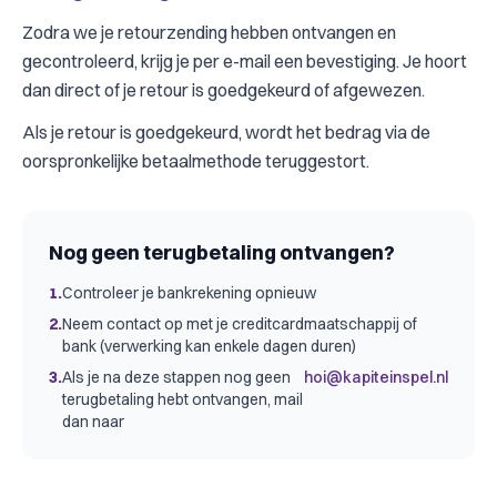
Zodra we je retourzending hebben ontvangen en
gecontroleerd, krijg je per e-mail een bevestiging. Je hoort
dan direct of je retour is goedgekeurd of afgewezen.
Als je retour is goedgekeurd, wordt het bedrag via de
oorspronkelijke betaalmethode teruggestort.
Nog geen terugbetaling ontvangen?
1.
Controleer je bankrekening opnieuw
2.
Neem contact op met je creditcardmaatschappij of
bank (verwerking kan enkele dagen duren)
3.
Als je na deze stappen nog geen
hoi@kapiteinspel.nl
terugbetaling hebt ontvangen, mail
dan naar