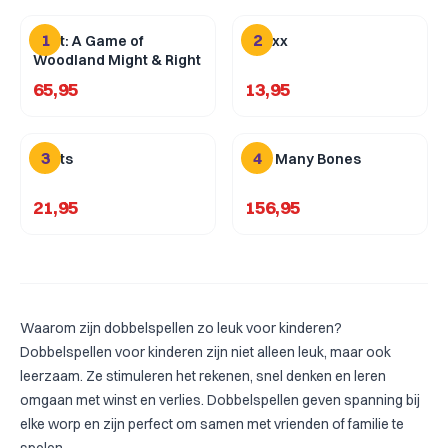
1
2
Root: A Game of
Qwixx
Woodland Might & Right
65,95
13,95
3
4
Spots
Too Many Bones
21,95
156,95
Waarom zijn dobbelspellen zo leuk voor kinderen?
Dobbelspellen voor kinderen zijn niet alleen leuk, maar ook
leerzaam. Ze stimuleren het rekenen, snel denken en leren
omgaan met winst en verlies. Dobbelspellen geven spanning bij
elke worp en zijn perfect om samen met vrienden of familie te