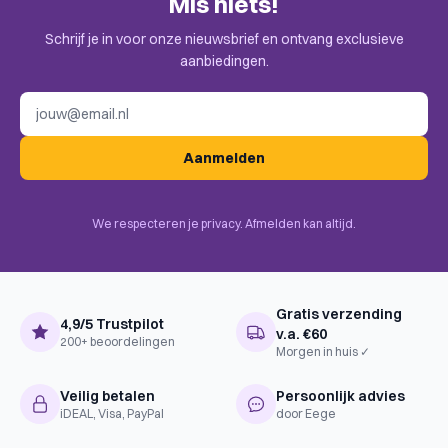
Mis niets!
Schrijf je in voor onze nieuwsbrief en ontvang exclusieve
aanbiedingen.
E-mailadres
Aanmelden
We respecteren je privacy. Afmelden kan altijd.
Gratis verzending
4,9/5 Trustpilot
v.a. €60
200+ beoordelingen
Morgen in huis ✓
Veilig betalen
Persoonlijk advies
iDEAL, Visa, PayPal
door Eege