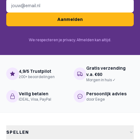
E-mailadres
Aanmelden
We respecteren je privacy. Afmelden kan altijd.
Gratis verzending
4,9/5 Trustpilot
v.a. €60
200+ beoordelingen
Morgen in huis ✓
Veilig betalen
Persoonlijk advies
iDEAL, Visa, PayPal
door Eege
SPELLEN