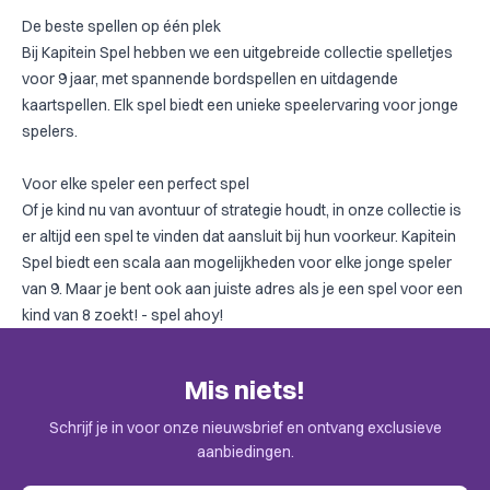
De beste spellen op één plek
Bij Kapitein Spel hebben we een uitgebreide collectie spelletjes
voor 9 jaar, met spannende bordspellen en uitdagende
kaartspellen. Elk spel biedt een unieke speelervaring voor jonge
spelers.
Voor elke speler een perfect spel
Of je kind nu van avontuur of strategie houdt, in onze collectie is
er altijd een spel te vinden dat aansluit bij hun voorkeur. Kapitein
Spel biedt een scala aan mogelijkheden voor elke jonge speler
van 9. Maar je bent ook aan juiste adres als je een
spel voor een
kind van 8
zoekt! - spel ahoy!
Mis niets!
Schrijf je in voor onze nieuwsbrief en ontvang exclusieve
aanbiedingen.