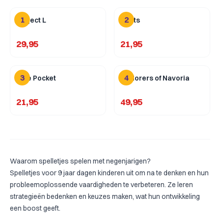
1
2
Project L
Spots
29,95
21,95
3
4
Hive Pocket
Explorers of Navoria
21,95
49,95
Waarom spelletjes spelen met negenjarigen?
Spelletjes voor 9 jaar dagen kinderen uit om na te denken en hun
probleemoplossende vaardigheden te verbeteren. Ze leren
strategieën bedenken en keuzes maken, wat hun ontwikkeling
een boost geeft.