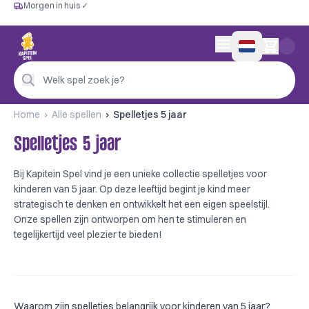
Morgen in huis ✓
Gratis vanaf €60
Morgen in huis ✓
Persoonlijk advies
0 artikelen in wink
4,9/5 —
200+ beoordelingen
Welk spel zoek je?
Home
Alle spellen
Spelletjes 5 jaar
Spelletjes 5 jaar
Bij Kapitein Spel vind je een unieke collectie spelletjes voor
kinderen van 5 jaar. Op deze leeftijd begint je kind meer
strategisch te denken en ontwikkelt het een eigen speelstijl.
Onze spellen zijn ontworpen om hen te stimuleren en
tegelijkertijd veel plezier te bieden!
Waarom zijn spelletjes belangrijk voor kinderen van 5 jaar?