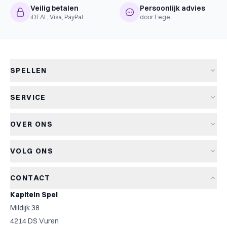
Veilig betalen
Persoonlijk advies
iDEAL, Visa, PayPal
door Eege
SPELLEN
Alle spellen
SERVICE
Nieuwe spellen
Verzending & levertijd
Aanbiedingen
OVER ONS
Retourneren
Bordspellen
Over Kapitein Spel
Algemene voorwaarden
Kaartspellen
VOLG ONS
Het Kapiteinsspel
Privacyverklaring
Partyspellen
Blog
Cookiebeleid
Kinderspellen
CONTACT
Spelreviews
Cookievoorkeuren
Familiespellen
Kapitein Spel
Spelregels
Strategische spellen
Mildijk 38
Contact
Top 10
4214 DS Vuren