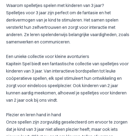
Waarom spelletjes spelen met kinderen van 3 jaar?
Spelletjes voor 3 jaar zijn perfect om de fantasie en het
denkvermogen van je kind te stimuleren. Het samen spelen
versterkt hun zelfvertrouwen en zorgt voor interactie met
anderen. Ze leren spelenderwijs belangrijke vaardigheden, zoals
samenwerken en communiceren.
Een unieke collectie voor kleine avonturiers
Kapitein Spel biedt een fantastische collectie van spelletjes voor
kinderen van 3 jaar. Van interactieve bordspellen tot leuke
coöperatieve spellen, elk spel stimuleert hun ontwikkeling en
zorgt voor eindeloos speelplezier. Ook kinderen van 2 jaar
kunnen aardig meekomen, alhoewel je
spelletjes voor kinderen
van 2 jaar
ook bij ons vindt.
Plezier en leren hand in hand
Onze spellen zijn zorgvuldig geselecteerd om ervoor te zorgen
dat je kind van 3 jaar niet alleen plezier heeft, maar ook iets