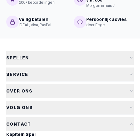
v.a. €60
200+ beoordelingen
Morgen in huis ✓
Veilig betalen
Persoonlijk advies
iDEAL, Visa, PayPal
door Eege
SPELLEN
Alle spellen
SERVICE
Nieuwe spellen
Verzending & levertijd
Aanbiedingen
OVER ONS
Retourneren
Bordspellen
Over Kapitein Spel
Algemene voorwaarden
Kaartspellen
VOLG ONS
Het Kapiteinsspel
Privacyverklaring
Partyspellen
Blog
Cookiebeleid
Kinderspellen
CONTACT
Spelreviews
Cookievoorkeuren
Familiespellen
Kapitein Spel
Spelregels
Strategische spellen