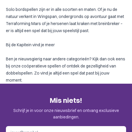
Solo bordspellen zijn er in alle soorten en maten. Of je nu de
natuur verkent in
Wingspan
, ondergronds op avontuur gaat met
Terraforming Mars
of je hersenen laat kraken met
breinbreker
–
er is altijd een spel dat bij jouw speelstijl past.
Bij de Kapitein vind je meer
Ben je nieuwsgierig naar andere categorieën? Kijk dan ook eens
bij onze
coöperatieve spellen
of ontdek de gezelligheid van
dobbelspellen
. Zo vind je altijd een spel dat past bij jouw
moment.
Mis niets!
Schrijf je in voor onze nieuwsbrief en ontvang exclusieve
aanbiedingen.
E-mailadres