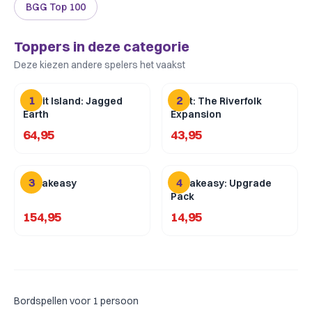
BGG Top 100
Toppers in deze categorie
Deze kiezen andere spelers het vaakst
1
2
Spirit Island: Jagged
Root: The Riverfolk
Earth
Expansion
64,95
43,95
3
4
Speakeasy
Speakeasy: Upgrade
Pack
154,95
14,95
Bordspellen voor 1 persoon