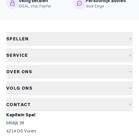
Veilig betalen
Persoonlijk advies
iDEAL, Visa, PayPal
door Eege
SPELLEN
Alle spellen
SERVICE
Nieuwe spellen
Verzending & levertijd
Aanbiedingen
OVER ONS
Retourneren
Bordspellen
Over Kapitein Spel
Algemene voorwaarden
Kaartspellen
VOLG ONS
Het Kapiteinsspel
Privacyverklaring
Partyspellen
Blog
Cookiebeleid
Kinderspellen
CONTACT
Spelreviews
Cookievoorkeuren
Familiespellen
Kapitein Spel
Spelregels
Strategische spellen
Mildijk 38
Contact
Top 10
4214 DS Vuren
Cadeautip