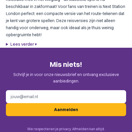
beschikbaar in zakformaat! Voor fans van treinen is
Next Station
London
perfect: een compacte versie van het route-tekenen dat
je kent van grotere spellen. Deze reisversies zijn niet alleen
handig voor onderweg, maar ook ideaal als je thuis weinig
opbergruimte hebt!
Lees verder
▾
Mis niets!
Schrijf je in voor onze nieuwsbrief en ontvang exclusieve
aanbiedingen.
E-mailadres
Aanmelden
We respecteren je privacy. Afmelden kan altijd.