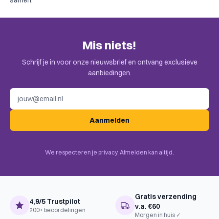
samen.
Mis niets!
Schrijf je in voor onze nieuwsbrief en ontvang exclusieve
aanbiedingen.
E-mailadres
Aanmelden
We respecteren je privacy. Afmelden kan altijd.
Gratis verzending
4,9/5 Trustpilot
v.a. €60
200+ beoordelingen
Morgen in huis ✓