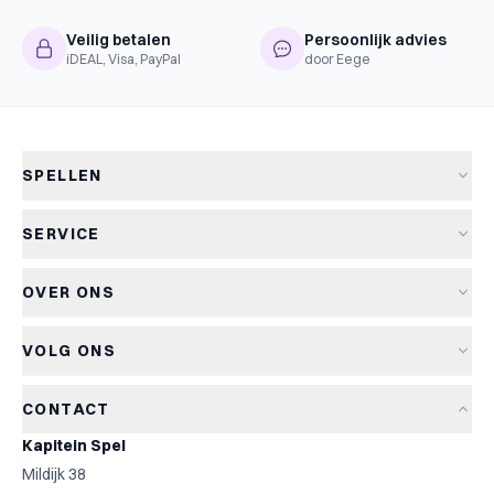
Veilig betalen
Persoonlijk advies
iDEAL, Visa, PayPal
door Eege
SPELLEN
Alle spellen
SERVICE
Nieuwe spellen
Verzending & levertijd
Aanbiedingen
OVER ONS
Retourneren
Bordspellen
Over Kapitein Spel
Algemene voorwaarden
Kaartspellen
VOLG ONS
Het Kapiteinsspel
Privacyverklaring
Partyspellen
Blog
Cookiebeleid
Kinderspellen
CONTACT
Spelreviews
Cookievoorkeuren
Familiespellen
Kapitein Spel
Spelregels
Strategische spellen
Mildijk 38
Contact
Top 10