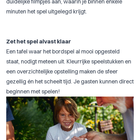
duidelijke filmpjes aan, waarin je binnen enkele
minuten het spel uitgelegd krijgt.
Zet het spel alvast klaar
Een tafel waar het bordspel al mooi opgesteld
staat, nodigt meteen uit. Kleurrijke speelstukken en
een overzichtelijke opstelling maken de sfeer
gezellig én het scheelt tijd. Je gasten kunnen direct
beginnen met spelen!