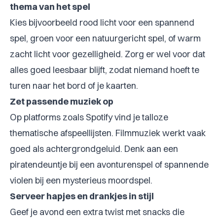
thema van het spel
Kies bijvoorbeeld rood licht voor een spannend
spel, groen voor een natuurgericht spel, of warm
zacht licht voor gezelligheid. Zorg er wel voor dat
alles goed leesbaar blijft, zodat niemand hoeft te
turen naar het bord of je kaarten.
Zet passende muziek op
Op platforms zoals Spotify vind je talloze
thematische afspeellijsten. Filmmuziek werkt vaak
goed als achtergrondgeluid. Denk aan een
piratendeuntje bij een avonturenspel of spannende
violen bij een mysterieus moordspel.
Serveer hapjes en drankjes in stijl
Geef je avond een extra twist met snacks die