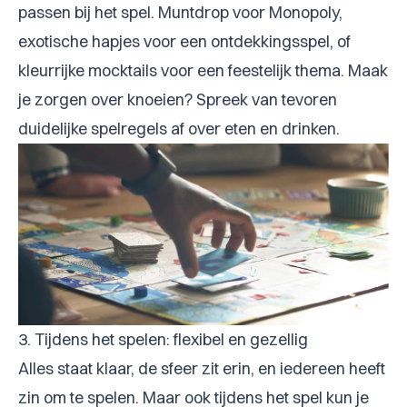
passen bij het spel. Muntdrop voor Monopoly,
exotische hapjes voor een ontdekkingsspel, of
kleurrijke mocktails voor een feestelijk thema. Maak
je zorgen over knoeien? Spreek van tevoren
duidelijke spelregels af over eten en drinken.
3. Tijdens het spelen: flexibel en gezellig
Alles staat klaar, de sfeer zit erin, en iedereen heeft
zin om te spelen. Maar ook tijdens het spel kun je