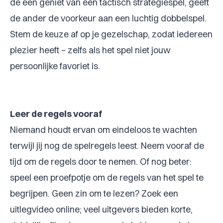
de een geniet van een tactisch strategiespel, geeft
de ander de voorkeur aan een luchtig dobbelspel.
Stem de keuze af op je gezelschap, zodat iedereen
plezier heeft – zelfs als het spel niet jouw
persoonlijke favoriet is.
Leer de regels vooraf
Niemand houdt ervan om eindeloos te wachten
terwijl jij nog de spelregels leest. Neem vooraf de
tijd om de regels door te nemen. Of nog beter:
speel een proefpotje om de regels van het spel te
begrijpen. Geen zin om te lezen? Zoek een
uitlegvideo online; veel uitgevers bieden korte,