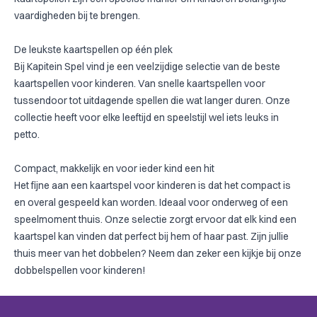
vaardigheden bij te brengen.
De leukste kaartspellen op één plek
Bij Kapitein Spel vind je een veelzijdige selectie van de beste
kaartspellen voor kinderen. Van snelle kaartspellen voor
tussendoor tot uitdagende spellen die wat langer duren. Onze
collectie heeft voor elke leeftijd en speelstijl wel iets leuks in
petto.
Compact, makkelijk en voor ieder kind een hit
Het fijne aan een kaartspel voor kinderen is dat het compact is
en overal gespeeld kan worden. Ideaal voor onderweg of een
speelmoment thuis. Onze selectie zorgt ervoor dat elk kind een
kaartspel kan vinden dat perfect bij hem of haar past. Zijn jullie
thuis meer van het dobbelen? Neem dan zeker een kijkje bij onze
dobbelspellen voor kinderen
!