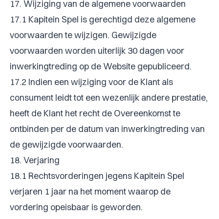
17. Wijziging van de algemene voorwaarden
17.1 Kapitein Spel is gerechtigd deze algemene
voorwaarden te wijzigen. Gewijzigde
voorwaarden worden uiterlijk 30 dagen voor
inwerkingtreding op de Website gepubliceerd.
17.2 Indien een wijziging voor de Klant als
consument leidt tot een wezenlijk andere prestatie,
heeft de Klant het recht de Overeenkomst te
ontbinden per de datum van inwerkingtreding van
de gewijzigde voorwaarden.
18. Verjaring
18.1 Rechtsvorderingen jegens Kapitein Spel
verjaren 1 jaar na het moment waarop de
vordering opeisbaar is geworden.