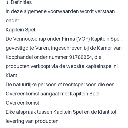
1. Definities
In deze algemene voorwaarden wordt verstaan
onder:
Kapitein Spel
De Vennootschap onder Firma (VOF) Kapitein Spel,
gevestigd te Vuren, ingeschreven bij de Kamer van
Koophandel onder nummer 91788854, die
producten verkoopt via de website kapiteinspel.nl.
Klant
De natuurlijke persoon of rechtspersoon die een
Overeenkomst aangaat met Kapitein Spel.
Overeenkomst
Elke afspraak tussen Kapitein Spel en de Klant tot
levering van producten.