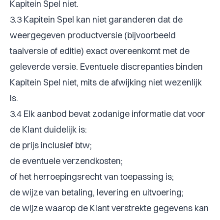
Kapitein Spel niet.
3.3 Kapitein Spel kan niet garanderen dat de
weergegeven productversie (bijvoorbeeld
taalversie of editie) exact overeenkomt met de
geleverde versie. Eventuele discrepanties binden
Kapitein Spel niet, mits de afwijking niet wezenlijk
is.
3.4 Elk aanbod bevat zodanige informatie dat voor
de Klant duidelijk is:
de prijs inclusief btw;
de eventuele verzendkosten;
of het herroepingsrecht van toepassing is;
de wijze van betaling, levering en uitvoering;
de wijze waarop de Klant verstrekte gegevens kan