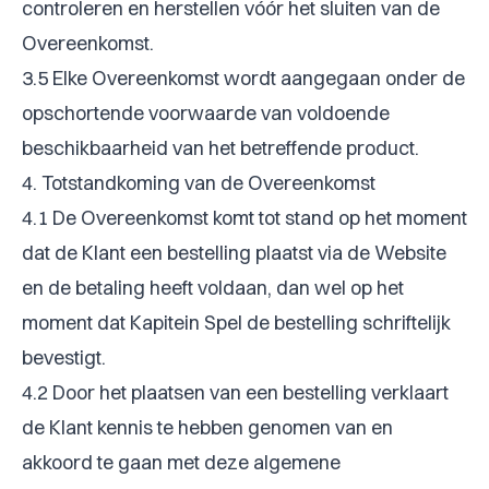
controleren en herstellen vóór het sluiten van de
Overeenkomst.
3.5 Elke Overeenkomst wordt aangegaan onder de
opschortende voorwaarde van voldoende
beschikbaarheid van het betreffende product.
4. Totstandkoming van de Overeenkomst
4.1 De Overeenkomst komt tot stand op het moment
dat de Klant een bestelling plaatst via de Website
en de betaling heeft voldaan, dan wel op het
moment dat Kapitein Spel de bestelling schriftelijk
bevestigt.
4.2 Door het plaatsen van een bestelling verklaart
de Klant kennis te hebben genomen van en
akkoord te gaan met deze algemene