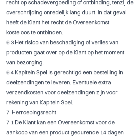
recht op schadevergoeding of ontbinding, tenzij de
overschrijding onredelijk lang duurt. In dat geval
heeft de Klant het recht de Overeenkomst
kosteloos te ontbinden.
6.3 Het risico van beschadiging of verlies van
producten gaat over op de Klant op het moment
van bezorging.
6.4 Kapitein Spel is gerechtigd een bestelling in
deelzendingen te leveren. Eventuele extra
verzendkosten voor deelzendingen zijn voor
rekening van Kapitein Spel.
7. Herroepingsrecht
7.1 De Klant kan een Overeenkomst voor de
aankoop van een product gedurende 14 dagen