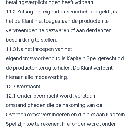
betalingsverplichtingen heeft voldaan.
11.2 Zolang het eigendomsvoorbehoud geldt, is
het de Klant niet toegestaan de producten te
vervreemden, te bezwaren of aan derden ter
beschikking te stellen.
11.3 Na het inroepen van het
eigendomsvoorbehoud is Kapitein Spel gerechtigd
de producten terug te halen. De Klant verleent
hieraan alle medewerking.
12. Overmacht
12.1 Onder overmacht wordt verstaan:
omstandigheden die de nakoming van de
Overeenkomst verhinderen en die niet aan Kapitein
Spel zijn toe te rekenen. Hieronder wordt onder