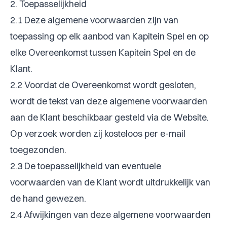
2. Toepasselijkheid
2.1 Deze algemene voorwaarden zijn van
toepassing op elk aanbod van Kapitein Spel en op
elke Overeenkomst tussen Kapitein Spel en de
Klant.
2.2 Voordat de Overeenkomst wordt gesloten,
wordt de tekst van deze algemene voorwaarden
aan de Klant beschikbaar gesteld via de Website.
Op verzoek worden zij kosteloos per e-mail
toegezonden.
2.3 De toepasselijkheid van eventuele
voorwaarden van de Klant wordt uitdrukkelijk van
de hand gewezen.
2.4 Afwijkingen van deze algemene voorwaarden