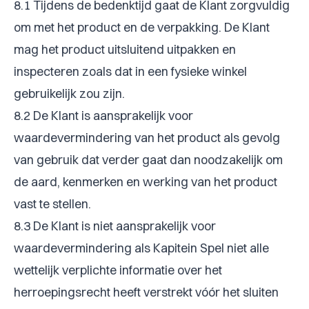
8.1 Tijdens de bedenktijd gaat de Klant zorgvuldig
om met het product en de verpakking. De Klant
mag het product uitsluitend uitpakken en
inspecteren zoals dat in een fysieke winkel
gebruikelijk zou zijn.
8.2 De Klant is aansprakelijk voor
waardevermindering van het product als gevolg
van gebruik dat verder gaat dan noodzakelijk om
de aard, kenmerken en werking van het product
vast te stellen.
8.3 De Klant is niet aansprakelijk voor
waardevermindering als Kapitein Spel niet alle
wettelijk verplichte informatie over het
herroepingsrecht heeft verstrekt vóór het sluiten