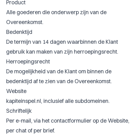
Product
Alle goederen die onderwerp zijn van de
Overeenkomst.
Bedenktijd
De termijn van 14 dagen waarbinnen de Klant
gebruik kan maken van zijn herroepingsrecht.
Herroepingsrecht
De mogelijkheid van de Klant om binnen de
bedenktijd af te zien van de Overeenkomst.
Website
kapiteinspel.nl, inclusief alle subdomeinen.
Schriftelijk
Per e-mail, via het contactformulier op de Website,
per chat of per brief.