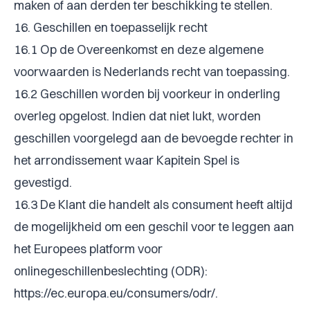
maken of aan derden ter beschikking te stellen.
16. Geschillen en toepasselijk recht
16.1 Op de Overeenkomst en deze algemene
voorwaarden is Nederlands recht van toepassing.
16.2 Geschillen worden bij voorkeur in onderling
overleg opgelost. Indien dat niet lukt, worden
geschillen voorgelegd aan de bevoegde rechter in
het arrondissement waar Kapitein Spel is
gevestigd.
16.3 De Klant die handelt als consument heeft altijd
de mogelijkheid om een geschil voor te leggen aan
het Europees platform voor
onlinegeschillenbeslechting (ODR):
https://ec.europa.eu/consumers/odr/
.