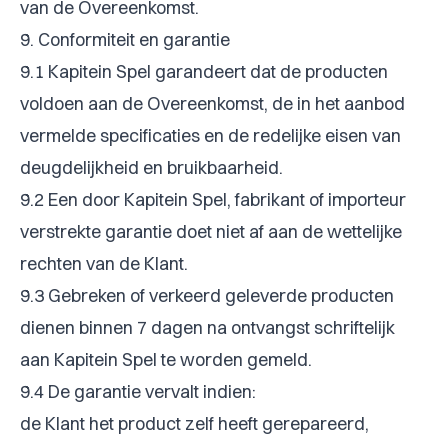
van de Overeenkomst.
9. Conformiteit en garantie
9.1 Kapitein Spel garandeert dat de producten
voldoen aan de Overeenkomst, de in het aanbod
vermelde specificaties en de redelijke eisen van
deugdelijkheid en bruikbaarheid.
9.2 Een door Kapitein Spel, fabrikant of importeur
verstrekte garantie doet niet af aan de wettelijke
rechten van de Klant.
9.3 Gebreken of verkeerd geleverde producten
dienen binnen 7 dagen na ontvangst schriftelijk
aan Kapitein Spel te worden gemeld.
9.4 De garantie vervalt indien:
de Klant het product zelf heeft gerepareerd,