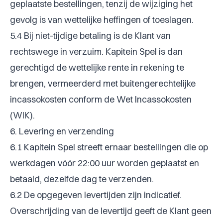
geplaatste bestellingen, tenzij de wijziging het
gevolg is van wettelijke heffingen of toeslagen.
5.4 Bij niet-tijdige betaling is de Klant van
rechtswege in verzuim. Kapitein Spel is dan
gerechtigd de wettelijke rente in rekening te
brengen, vermeerderd met buitengerechtelijke
incassokosten conform de Wet Incassokosten
(WIK).
6. Levering en verzending
6.1 Kapitein Spel streeft ernaar bestellingen die op
werkdagen vóór 22:00 uur worden geplaatst en
betaald, dezelfde dag te verzenden.
6.2 De opgegeven levertijden zijn indicatief.
Overschrijding van de levertijd geeft de Klant geen