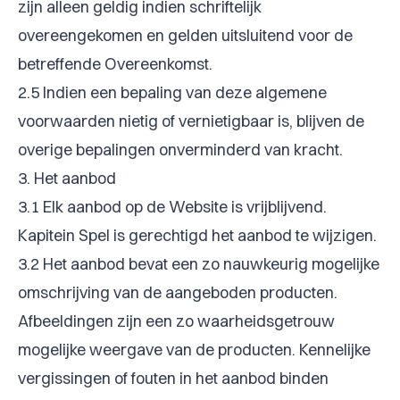
zijn alleen geldig indien schriftelijk
overeengekomen en gelden uitsluitend voor de
betreffende Overeenkomst.
2.5 Indien een bepaling van deze algemene
voorwaarden nietig of vernietigbaar is, blijven de
overige bepalingen onverminderd van kracht.
3. Het aanbod
3.1 Elk aanbod op de Website is vrijblijvend.
Kapitein Spel is gerechtigd het aanbod te wijzigen.
3.2 Het aanbod bevat een zo nauwkeurig mogelijke
omschrijving van de aangeboden producten.
Afbeeldingen zijn een zo waarheidsgetrouw
mogelijke weergave van de producten. Kennelijke
vergissingen of fouten in het aanbod binden