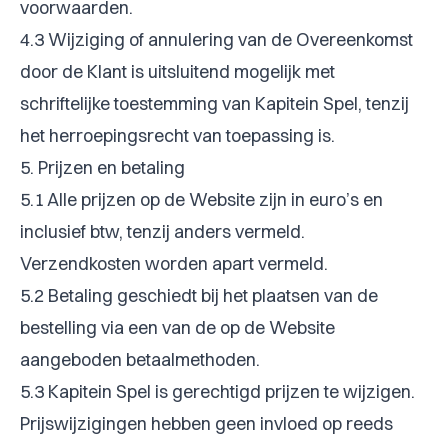
voorwaarden.
4.3 Wijziging of annulering van de Overeenkomst
door de Klant is uitsluitend mogelijk met
schriftelijke toestemming van Kapitein Spel, tenzij
het herroepingsrecht van toepassing is.
5. Prijzen en betaling
5.1 Alle prijzen op de Website zijn in euro’s en
inclusief btw, tenzij anders vermeld.
Verzendkosten worden apart vermeld.
5.2 Betaling geschiedt bij het plaatsen van de
bestelling via een van de op de Website
aangeboden betaalmethoden.
5.3 Kapitein Spel is gerechtigd prijzen te wijzigen.
Prijswijzigingen hebben geen invloed op reeds