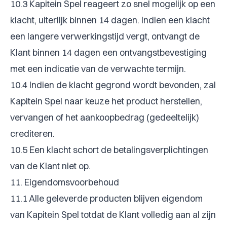
10.3 Kapitein Spel reageert zo snel mogelijk op een
klacht, uiterlijk binnen 14 dagen. Indien een klacht
een langere verwerkingstijd vergt, ontvangt de
Klant binnen 14 dagen een ontvangstbevestiging
met een indicatie van de verwachte termijn.
10.4 Indien de klacht gegrond wordt bevonden, zal
Kapitein Spel naar keuze het product herstellen,
vervangen of het aankoopbedrag (gedeeltelijk)
crediteren.
10.5 Een klacht schort de betalingsverplichtingen
van de Klant niet op.
11. Eigendomsvoorbehoud
11.1 Alle geleverde producten blijven eigendom
van Kapitein Spel totdat de Klant volledig aan al zijn