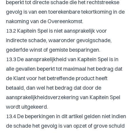
beperkt tot directe schade die het rechtstreekse
gevolg is van een toerekenbare tekortkoming in de
nakoming van de Overeenkomst.
13.2 Kapitein Spel is niet aansprakelijk voor
indirecte schade, waaronder gevolgschade,
gederfde winst of gemiste besparingen.
13.3 De aansprakelijkheid van Kapitein Spel is in
alle gevallen beperkt tot maximaal het bedrag dat
de Klant voor het betreffende product heeft
betaald, dan wel het bedrag dat door de
aansprakelijkheidsverzekering van Kapitein Spel
wordt uitgekeerd.
13.4 De beperkingen in dit artikel gelden niet indien
de schade het gevolg is van opzet of grove schuld