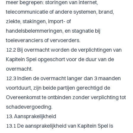
meer begrepen: storingen van internet,
telecommunicatie of andere systemen, brand,
ziekte, stakingen, import- of
handelsbelemmeringen, en stagnatie bij
toeleveranciers of vervoerders.
12.2 Bij overmacht worden de verplichtingen van
Kapitein Spel opgeschort voor de duur van de
overmacht.
12.3 Indien de overmacht langer dan 3 maanden
voortduurt, zijn beide partijen gerechtigd de
Overeenkomst te ontbinden zonder verplichting tot
schadevergoeding.
13. Aansprakelijkheid
13.1 De aansprakelijkheid van Kapitein Spel is