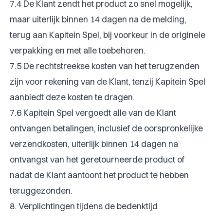
7.4 De Klant zendt het product zo snel mogelijk,
maar uiterlijk binnen 14 dagen na de melding,
terug aan Kapitein Spel, bij voorkeur in de originele
verpakking en met alle toebehoren.
7.5 De rechtstreekse kosten van het terugzenden
zijn voor rekening van de Klant, tenzij Kapitein Spel
aanbiedt deze kosten te dragen.
7.6 Kapitein Spel vergoedt alle van de Klant
ontvangen betalingen, inclusief de oorspronkelijke
verzendkosten, uiterlijk binnen 14 dagen na
ontvangst van het geretourneerde product of
nadat de Klant aantoont het product te hebben
teruggezonden.
8. Verplichtingen tijdens de bedenktijd