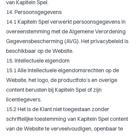
van Kapitein Spel.
14. Persoonsgegevens
14.1 Kapitein Spel verwerkt persoonsgegevens in
overeenstemming met de Algemene Verordening
Gegevensbescherming (AVG). Het privacybeleid is
beschikbaar op de Website.
15. Intellectuele eigendom
15.1 Alle intellectuele eigendomsrechten op de
Website, het logo, de productfoto’s en overige
content berusten bij Kapitein Spel of zijn
licentiegevers.
15.2 Het is de Klant niet toegestaan zonder
schriftelijke toestemming van Kapitein Spel content
van de Website te verveelvoudigen, openbaar te