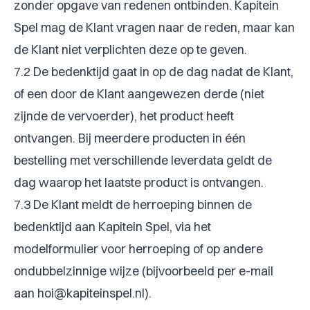
zonder opgave van redenen ontbinden. Kapitein
Spel mag de Klant vragen naar de reden, maar kan
de Klant niet verplichten deze op te geven.
7.2 De bedenktijd gaat in op de dag nadat de Klant,
of een door de Klant aangewezen derde (niet
zijnde de vervoerder), het product heeft
ontvangen. Bij meerdere producten in één
bestelling met verschillende leverdata geldt de
dag waarop het laatste product is ontvangen.
7.3 De Klant meldt de herroeping binnen de
bedenktijd aan Kapitein Spel, via het
modelformulier voor herroeping of op andere
ondubbelzinnige wijze (bijvoorbeeld per e-mail
aan
hoi@kapiteinspel.nl
).