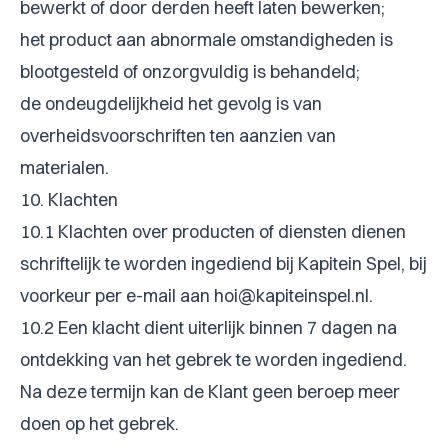
bewerkt of door derden heeft laten bewerken;
het product aan abnormale omstandigheden is
blootgesteld of onzorgvuldig is behandeld;
de ondeugdelijkheid het gevolg is van
overheidsvoorschriften ten aanzien van
materialen.
10. Klachten
10.1 Klachten over producten of diensten dienen
schriftelijk te worden ingediend bij Kapitein Spel, bij
voorkeur per e-mail aan
hoi@kapiteinspel.nl
.
10.2 Een klacht dient uiterlijk binnen 7 dagen na
ontdekking van het gebrek te worden ingediend.
Na deze termijn kan de Klant geen beroep meer
doen op het gebrek.